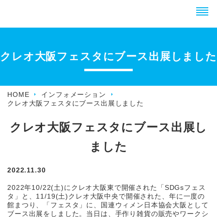
クレオ大阪フェスタにブース出展しました
HOME
インフォメーション
クレオ大阪フェスタにブース出展しました
クレオ大阪フェスタにブース出展し
ました
2022.11.30
2022年10/22(土)にクレオ大阪東で開催された「SDGsフェス
タ」と、11/19(土)クレオ大阪中央で開催された、年に一度の
館まつり、「フェスタ」に、国連ウィメン日本協会大阪として
ブース出展をしました。当日は、手作り雑貨の販売やワークシ