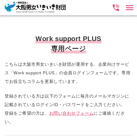
Work support PLUS
専用ページ
こちらは大阪市男女いきいき財団が運用する、企業向けサービ
ス「Work support PLUS」の会員ログインフォームです。専用
でお役立ちコラムを更新しています。
登録されている方は以下のフォームに毎月のメールマガジンに
記載されているログインID・パスワードをご入力ください。
登録をご希望の方は、
お問い合わせフォーム
にご連絡くださ
い。