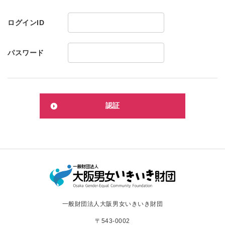
ログインID
パスワード
一般財団法人大阪男女いきいき財団
〒543-0002