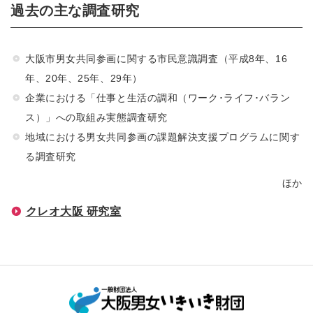
過去の主な調査研究
大阪市男女共同参画に関する市民意識調査（平成8年、16
年、20年、25年、29年）
企業における「仕事と生活の調和（ワーク･ライフ･バラン
ス）」への取組み実態調査研究
地域における男女共同参画の課題解決支援プログラムに関す
る調査研究
ほか
クレオ大阪 研究室