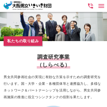
私たちの取り組み
調査研究事業
（しらべる）
男女共同参画社会の実現に有効な方策を示すための調査研究を
行います。国・大学・企業・各種団体等と連携協力し、多様な
ネットワーク＆パートナーシップを活用しながら、男女共同参
画施策の推進に役立つシンクタンクの役割を果たします。